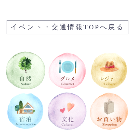
イベント・交通情報TOPへ戻る