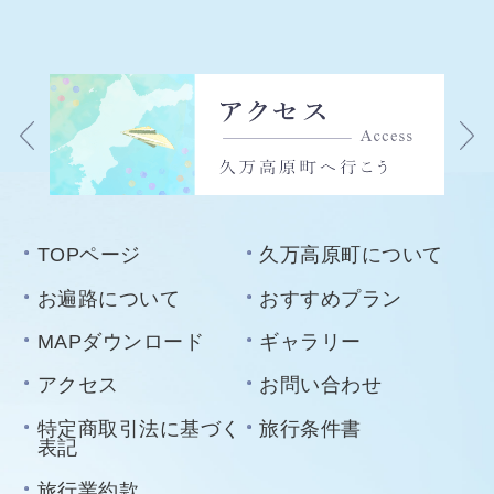
TOPページ
久万高原町について
お遍路について
おすすめプラン
MAPダウンロード
ギャラリー
アクセス
お問い合わせ
特定商取引法に基づく
旅行条件書
表記
旅行業約款