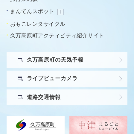
まんてんスポット
おもごレンタサイクル
久万高原町アクティビティ紹介サイト
久万高原町の天気予報
ライブビューカメラ
道路交通情報