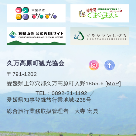
久万高原町観光協会
〒791-1202
愛媛県上浮穴郡久万高原町入野1855-6
[
MAP
]
TEL
0892-21-1192
愛媛県知事登録旅行業地域-238号
総合旅行業務取扱管理者 大寺 宏典