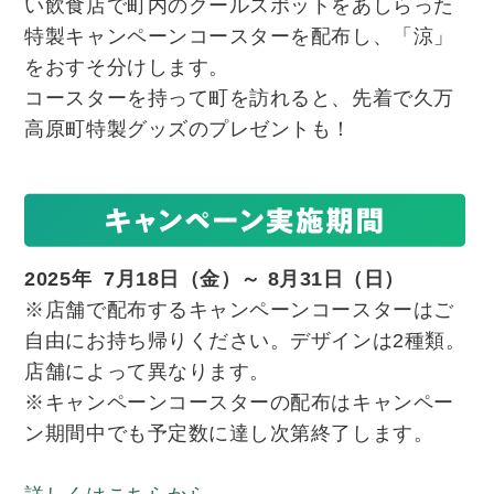
い飲食店で町内のクールスポットをあしらった
特製キャンペーンコースターを配布し、「涼」
をおすそ分けします。
コースターを持って町を訪れると、先着で久万
高原町特製グッズのプレゼントも！
2025年 7月18日（金）～ 8月31日（日）
※店舗で配布するキャンペーンコースターはご
自由にお持ち帰りください。デザインは2種類。
店舗によって異なります。
※キャンペーンコースターの配布はキャンペー
ン期間中でも予定数に達し次第終了します。