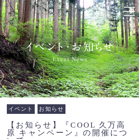
イベント
お知らせ
【お知らせ】『COOL 久万高
原 キャンペーン』の開催につ