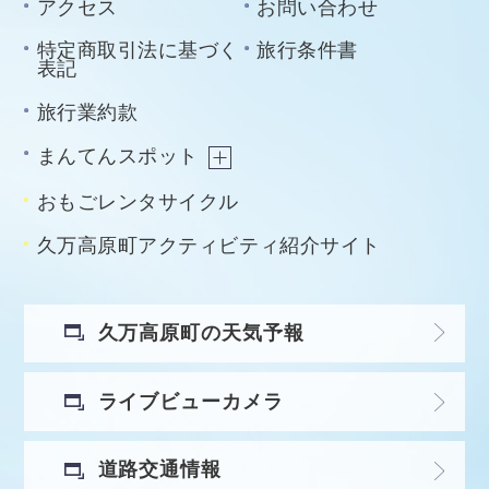
アクセス
お問い合わせ
特定商取引法に基づく
旅行条件書
表記
旅行業約款
まんてんスポット
おもごレンタサイクル
久万高原町アクティビティ紹介サイト
久万高原町の天気予報
ライブビューカメラ
道路交通情報