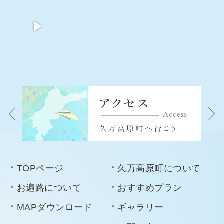
TOPページ
久万高原町について
お遍路について
おすすめプラン
MAPダウンロード
ギャラリー