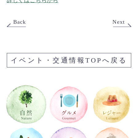
詳しくはこちらから
Back
Next
イベント・交通情報TOPへ戻る