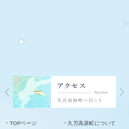
TOPページ
久万高原町について