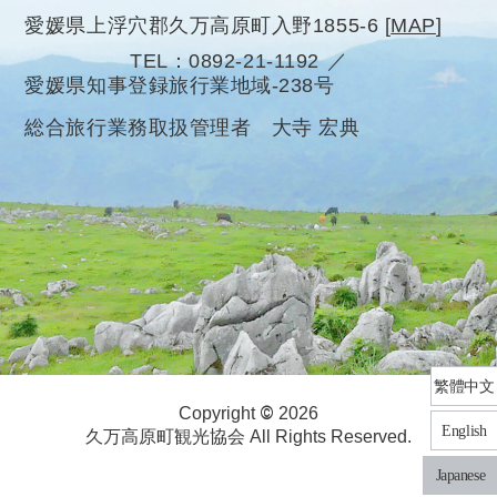
愛媛県上浮穴郡久万高原町入野1855-6
[
MAP
]
TEL
0892-21-1192
愛媛県知事登録旅行業地域-238号
総合旅行業務取扱管理者 大寺 宏典
繁體中文
©
Copyright
2026
English
久万高原町観光協会 All Rights Reserved.
Japanese