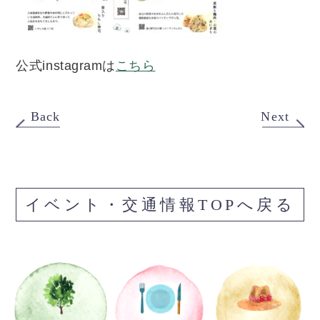
公式instagramは
こちら
Back
Next
イベント・交通情報TOPへ戻る