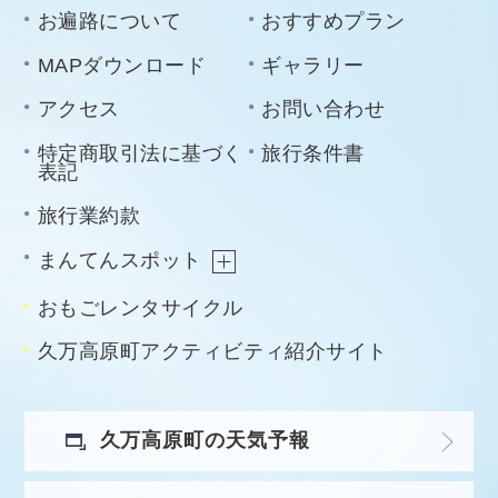
お遍路について
おすすめプラン
MAPダウンロード
ギャラリー
アクセス
お問い合わせ
特定商取引法に基づく
旅行条件書
表記
旅行業約款
まんてんスポット
おもごレンタサイクル
久万高原町アクティビティ紹介サイト
久万高原町の天気予報