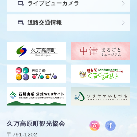
ライブビューカメラ
道路交通情報
久万高原町観光協会
〒791-1202