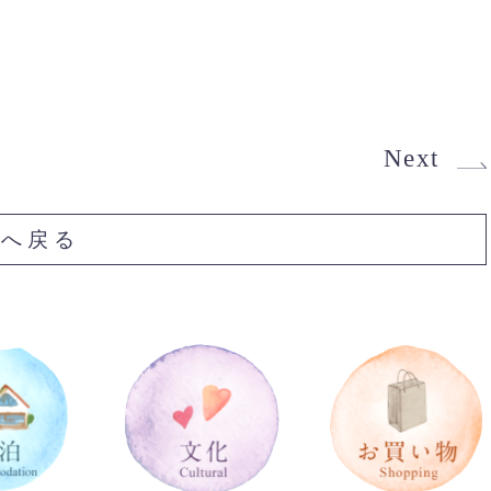
Next
Pへ戻る