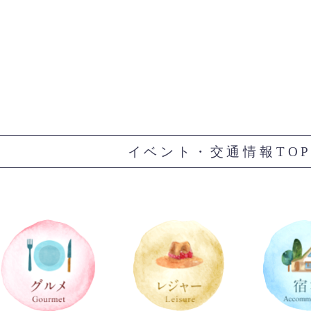
イベント・交通情報TO