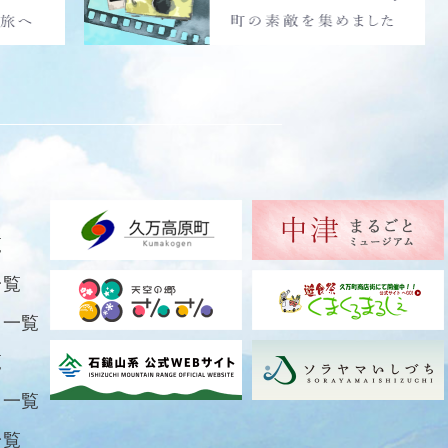
覧
一覧
ト一覧
覧
ト一覧
一覧