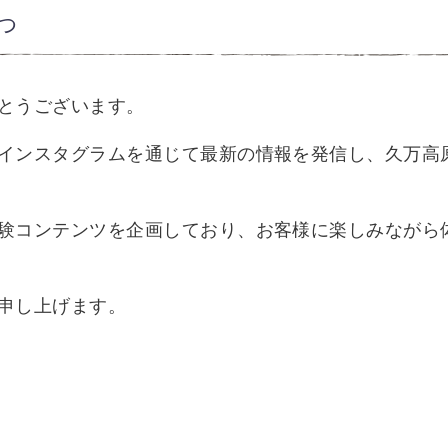
つ
とうございます。
インスタグラムを通じて最新の情報を発信し、久万高
験コンテンツを企画しており、お客様に楽しみながら
申し上げます。