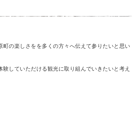
原町の楽しさをを多くの方々へ伝えて参りたいと思い
体験していただける観光に取り組んでいきたいと考え