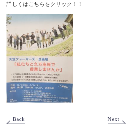
詳しくはこちらをクリック！！
Back
Next