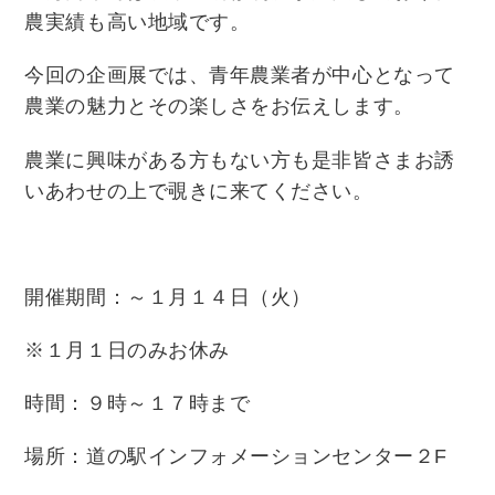
農実績も高い地域です。
今回の企画展では、青年農業者が中心となって
農業の魅力とその楽しさをお伝えします。
農業に興味がある方もない方も是非皆さまお誘
いあわせの上で覗きに来てください。
開催期間：～１月１４日（火）
※１月１日のみお休み
時間：９時～１７時まで
場所：道の駅インフォメーションセンター２F