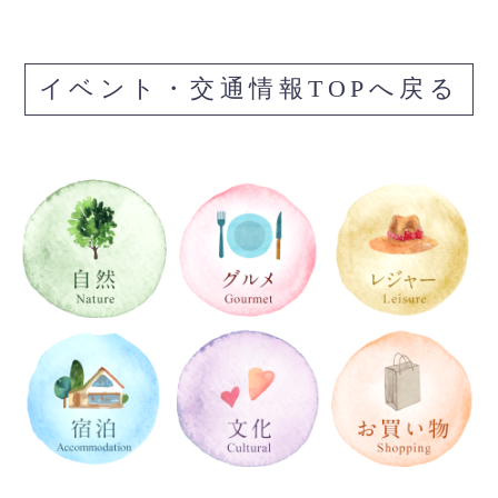
イベント・交通情報TOPへ戻る