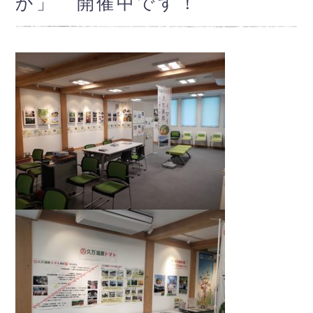
か」 開催中です！