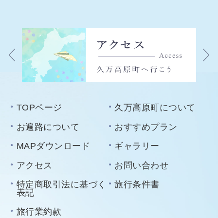
TOPページ
久万高原町について
お遍路について
おすすめプラン
MAPダウンロード
ギャラリー
アクセス
お問い合わせ
特定商取引法に基づく
旅行条件書
表記
旅行業約款