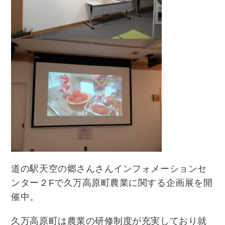
道の駅天空の郷さんさんインフォメーションセ
ンター２Fで久万高原町農業に関する企画展を開
催中。
久万高原町は農業の研修制度が充実しており就