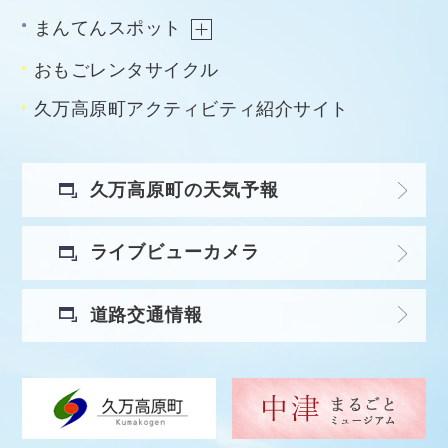
まんてんスポット
おもごレンタサイクル
久万高原町アクティビティ紹介サイト
久万高原町の天気予報
ライブビューカメラ
道路交通情報