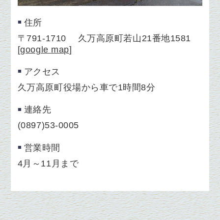
住所
〒791-1710 久万高原町若山21番地1581
[
google map
]
アクセス
久万高原町役場から車で1時間8分
連絡先
(0897)53-0005
営業時間
4月～11月まで