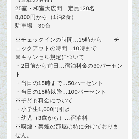
25室・和室大広間 定員120名
8,800円から（1泊2食）
駐車場 30台
※チェックインの時間…15時から チ
ェックアウトの時間…10時まで
※キャンセル規定について
・2日前から前日…宿泊料金の30パーセン
ト
・当日の15時まで…50パーセント
・当日の15時以降…100パーセント
※子ども料金について
・小学生1,000円引き
・幼児（3歳から）…宿泊料
※喫煙・禁煙の部屋は特に分けておりま
せん。