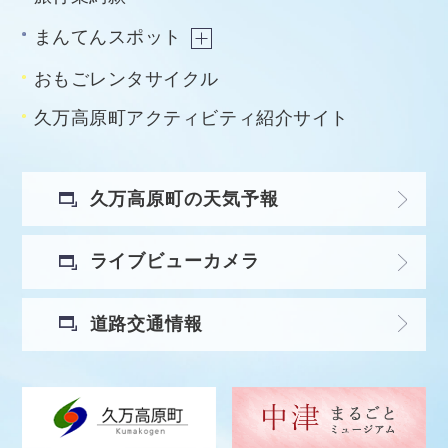
まんてんスポット
おもごレンタサイクル
久万高原町アクティビティ紹介サイト
久万高原町の天気予報
ライブビューカメラ
道路交通情報