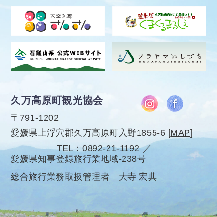
久万高原町観光協会
〒791-1202
愛媛県上浮穴郡久万高原町入野1855-6
[
MAP
]
TEL
0892-21-1192
愛媛県知事登録旅行業地域-238号
総合旅行業務取扱管理者 大寺 宏典