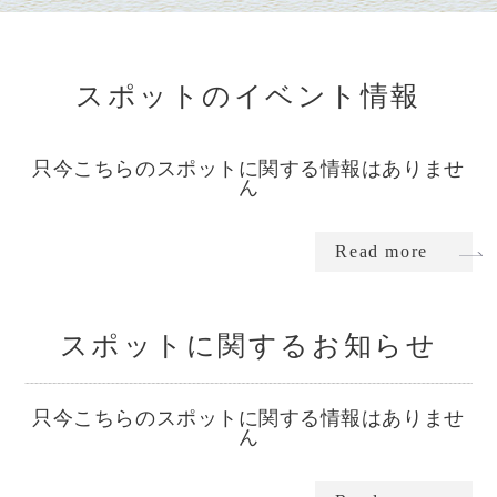
スポットのイベント情報
只今こちらのスポットに関する情報はありませ
ん
Read more
スポットに関するお知らせ
只今こちらのスポットに関する情報はありませ
ん