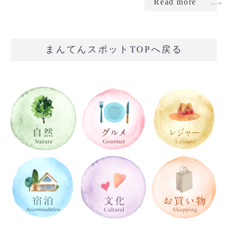
Read more
まんてんスポットTOPへ戻る