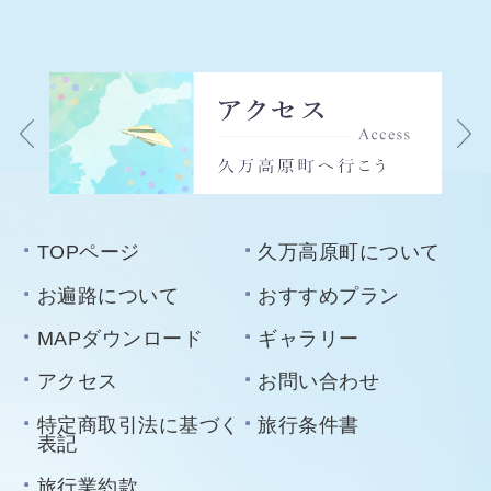
TOPページ
久万高原町について
お遍路について
おすすめプラン
MAPダウンロード
ギャラリー
アクセス
お問い合わせ
特定商取引法に基づく
旅行条件書
表記
旅行業約款