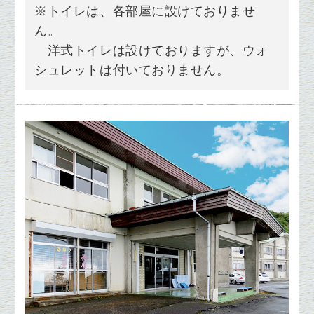
※トイレは、各部屋に設けておりませ
ん。
洋式トイレは設けておりますが、ウォ
シュレットは付いておりません。