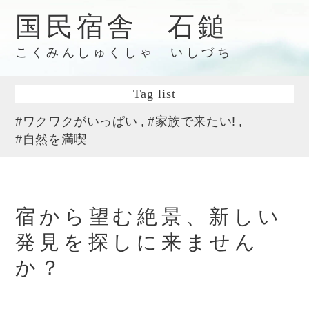
国民宿舎 石鎚
こくみんしゅくしゃ いしづち
Tag list
#ワクワクがいっぱい
#家族で来たい!
#自然を満喫
宿から望む絶景、新しい
発見を探しに来ません
か？