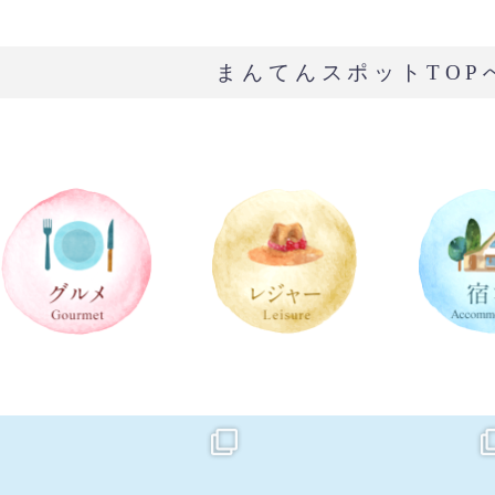
まんてんスポットTOP