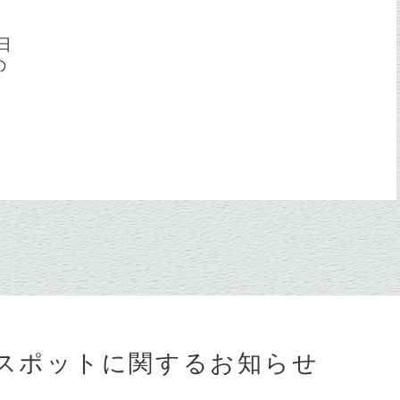
日
の
スポットに関するお知らせ