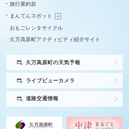
旅行業約款
まんてんスポット
おもごレンタサイクル
久万高原町アクティビティ紹介サイト
久万高原町の天気予報
ライブビューカメラ
道路交通情報