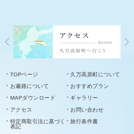
TOPページ
久万高原町について
お遍路について
おすすめプラン
MAPダウンロード
ギャラリー
アクセス
お問い合わせ
特定商取引法に基づく
旅行条件書
表記