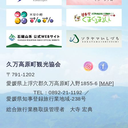
久万高原町観光協会
〒791-1202
愛媛県上浮穴郡久万高原町入野1855-6
[
MAP
]
TEL
0892-21-1192
愛媛県知事登録旅行業地域-238号
総合旅行業務取扱管理者 大寺 宏典