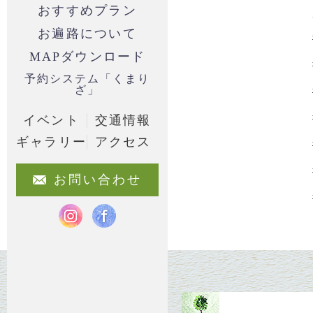
おすすめプラン
お遍路について
MAPダウンロード
予約システム「くまり
ざ」
イベント
交通情報
ギャラリー
アクセス
お問い合わせ