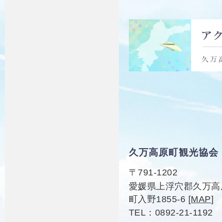
久万高原町観光協会
〒791-1202
愛媛県上浮穴郡久万高
町入野1855-6
[
MAP
]
TEL
0892-21-1192