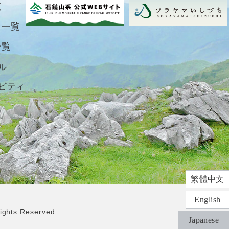
覧
ト一覧
一覧
ル
ビティ
繁體中文
English
ts Reserved.
Japanese