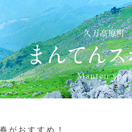
春がおすすめ！