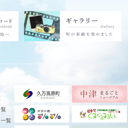
覧
一覧
ト一覧