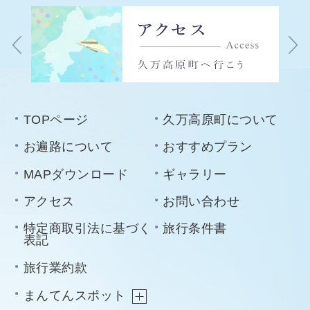
TOPページ
久万高原町について
お遍路について
おすすめプラン
MAPダウンロード
ギャラリー
アクセス
お問い合わせ
特定商取引法に基づく
旅行条件書
表記
旅行業約款
まんてんスポット