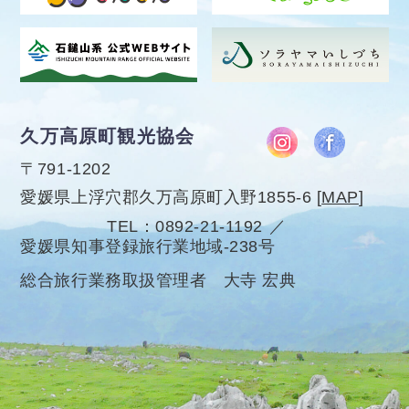
久万高原町観光協会
〒791-1202
愛媛県上浮穴郡久万高原町入野1855-6
[
MAP
]
TEL
0892-21-1192
愛媛県知事登録旅行業地域-238号
総合旅行業務取扱管理者 大寺 宏典