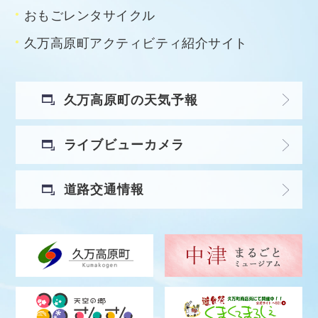
おもごレンタサイクル
久万高原町アクティビティ紹介サイト
久万高原町の天気予報
ライブビューカメラ
道路交通情報