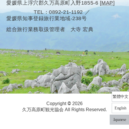
愛媛県上浮穴郡久万高原町入野1855-6
[
MAP
]
TEL
0892-21-1192
愛媛県知事登録旅行業地域-238号
総合旅行業務取扱管理者 大寺 宏典
繁體中文
©
Copyright
2026
English
久万高原町観光協会 All Rights Reserved.
Japanese