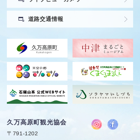
道路交通情報
久万高原町観光協会
〒791-1202