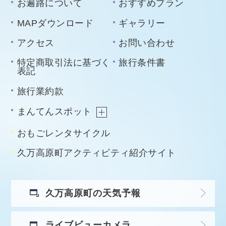
お遍路について
おすすめプラン
MAPダウンロード
ギャラリー
アクセス
お問い合わせ
特定商取引法に基づく
旅行条件書
表記
旅行業約款
まんてんスポット
おもごレンタサイクル
久万高原町アクティビティ紹介サイト
久万高原町の天気予報
ライブビューカメラ