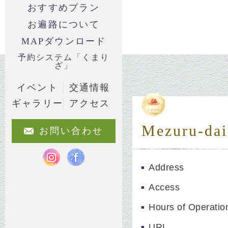
おすすめプラン
お遍路について
MAPダウンロード
予約システム「くまり
ざ」
イベント
交通情報
ギャラリー
アクセス
Mezuru-dai
お問い合わせ
Address
Access
Hours of Operatio
URL