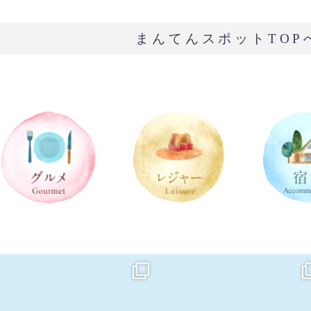
まんてんスポットTOP