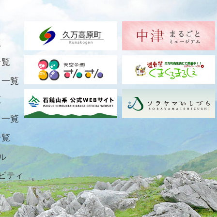
覧
一覧
ト一覧
覧
ト一覧
一覧
ル
ビティ