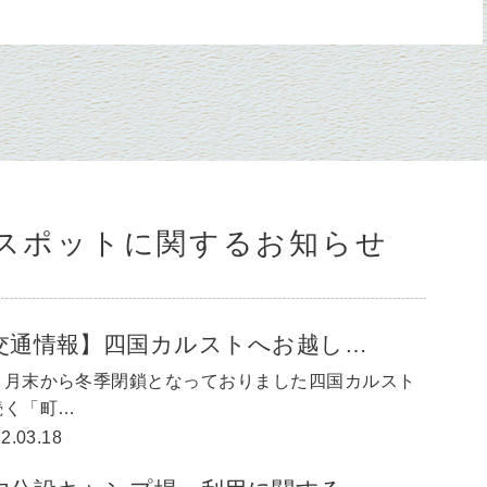
スポットに関するお知らせ
交通情報】四国カルストへお越し…
１月末から冬季閉鎖となっておりました四国カルスト
続く「町…
2.03.18