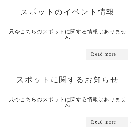
スポットのイベント情報
只今こちらのスポットに関する情報はありませ
ん
Read more
スポットに関するお知らせ
只今こちらのスポットに関する情報はありませ
ん
Read more