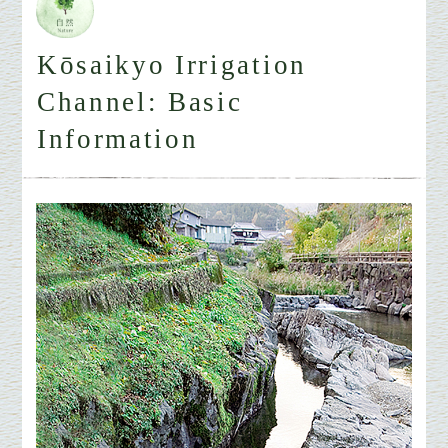
Kōsaikyo Irrigation
Channel: Basic
Information