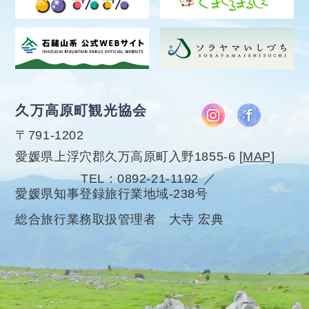
久万高原町観光協会
〒791-1202
愛媛県上浮穴郡久万高原町入野1855-6
[
MAP
]
TEL
0892-21-1192
愛媛県知事登録旅行業地域-238号
総合旅行業務取扱管理者 大寺 宏典