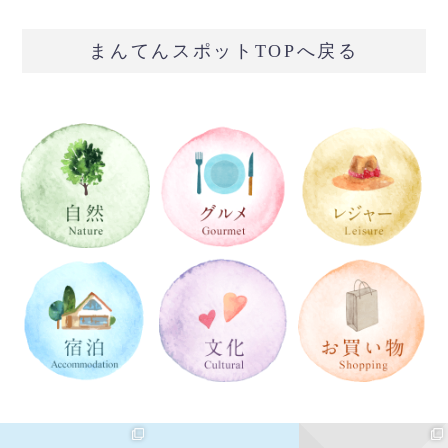
まんてんスポットTOPへ戻る