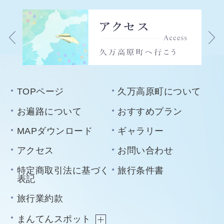
TOPページ
久万高原町について
お遍路について
おすすめプラン
MAPダウンロード
ギャラリー
アクセス
お問い合わせ
特定商取引法に基づく
旅行条件書
表記
旅行業約款
まんてんスポット