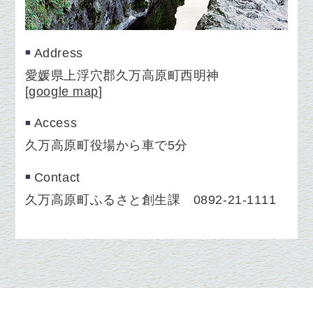
Address
愛媛県上浮穴郡久万高原町西明神
[
google map
]
Access
久万高原町役場から車で5分
Contact
久万高原町ふるさと創生課 0892-21-1111