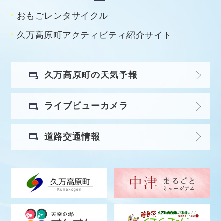
おもごレンタサイクル
久万高原町アクティビティ紹介サイト
久万高原町の天気予報
ライブビューカメラ
道路交通情報