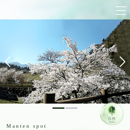
Manten spot