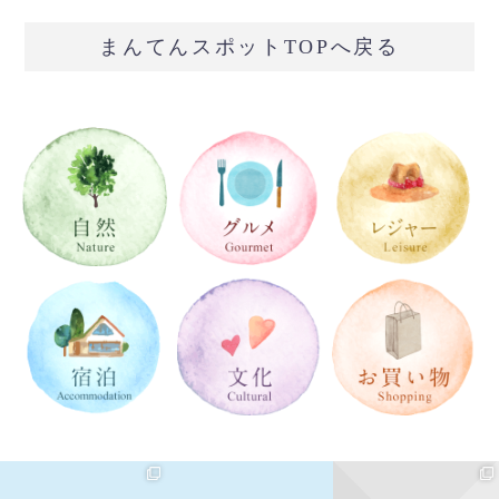
まんてんスポットTOPへ戻る