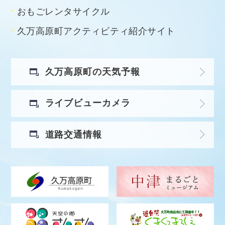
おもごレンタサイクル
久万高原町アクティビティ紹介サイト
久万高原町の天気予報
ライブビューカメラ
道路交通情報