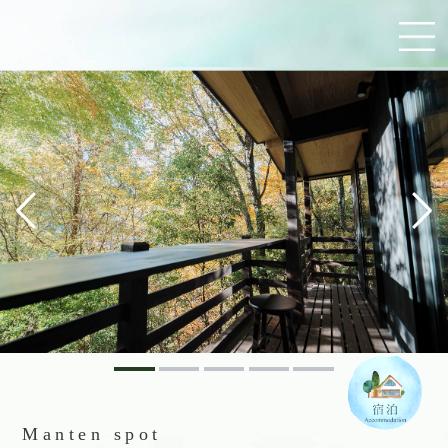
Manten spot