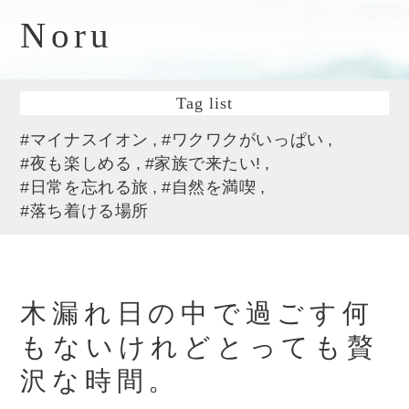
Noru
Tag list
#マイナスイオン
#ワクワクがいっぱい
#夜も楽しめる
#家族で来たい!
#日常を忘れる旅
#自然を満喫
#落ち着ける場所
木漏れ日の中で過ごす何
もないけれどとっても贅
沢な時間。