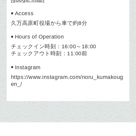
Access
久万高原町役場から車で約8分
Hours of Operation
チェックイン時刻：16:00～18:00
チェックアウト時刻：11:00前
Instagram
https://www.instagram.com/noru_kumakoug
en_/