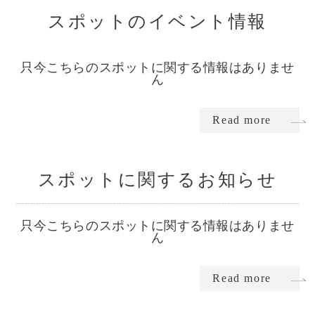
スポットのイベント情報
只今こちらのスポットに関する情報はありませ
ん
Read more
スポットに関するお知らせ
只今こちらのスポットに関する情報はありませ
ん
Read more