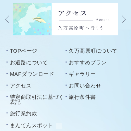
TOPページ
久万高原町について
お遍路について
おすすめプラン
MAPダウンロード
ギャラリー
アクセス
お問い合わせ
特定商取引法に基づく
旅行条件書
表記
旅行業約款
まんてんスポット