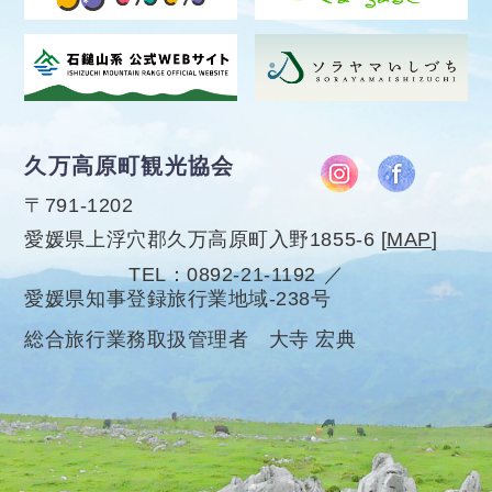
久万高原町観光協会
〒791-1202
愛媛県上浮穴郡久万高原町入野1855-6
[
MAP
]
TEL
0892-21-1192
愛媛県知事登録旅行業地域-238号
総合旅行業務取扱管理者 大寺 宏典