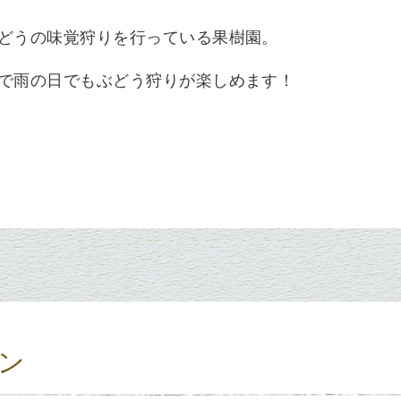
どうの味覚狩りを行っている果樹園。
で雨の日でもぶどう狩りが楽しめます！
ン