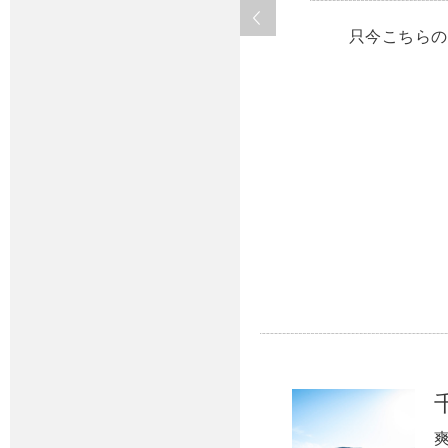
只今こちらの