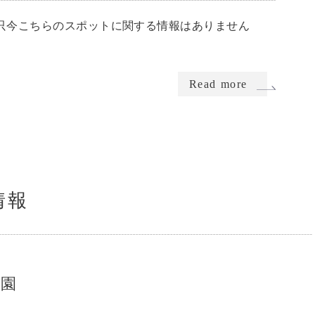
只今こちらのスポットに関する情報はありません
Read more
情報
公園