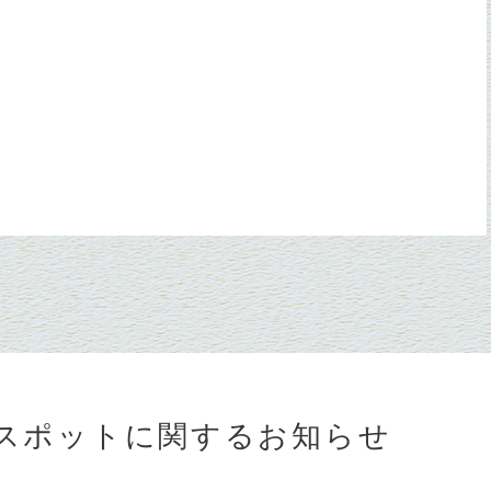
スポットに関するお知らせ