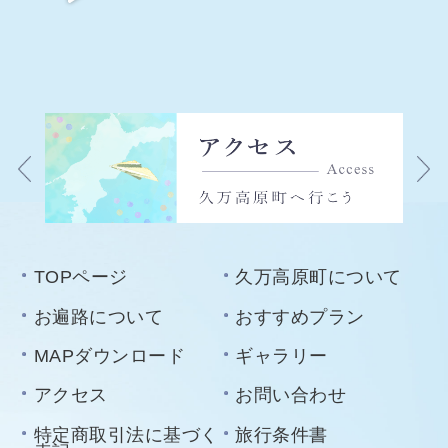
TOPページ
久万高原町について
お遍路について
おすすめプラン
MAPダウンロード
ギャラリー
アクセス
お問い合わせ
特定商取引法に基づく
旅行条件書