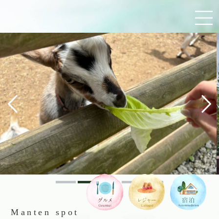
Manten spot