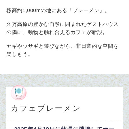
標高約1,000mの地にある「ブレーメン」。
久万高原の豊かな自然に囲まれたゲストハウス
の隣に、動物と触れ合えるカフェが新設。
ヤギやウサギと遊びながら、非日常的な空間を
楽しもう。
カフェブレーメン