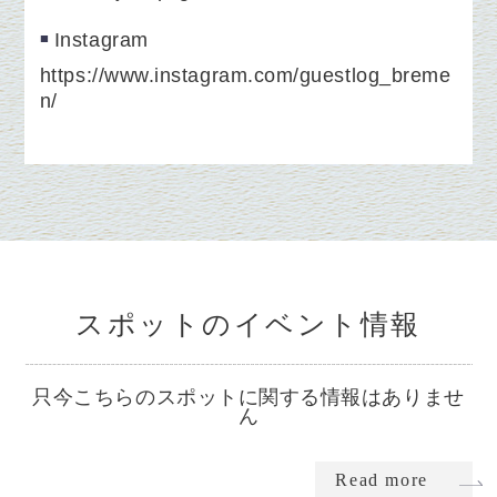
Instagram
https://www.instagram.com/guestlog_breme
n/
スポットのイベント情報
只今こちらのスポットに関する情報はありませ
ん
Read more