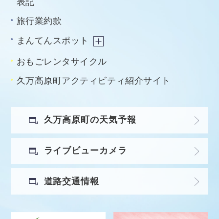
表記
旅行業約款
まんてんスポット
おもごレンタサイクル
久万高原町アクティビティ紹介サイト
久万高原町の天気予報
ライブビューカメラ
道路交通情報