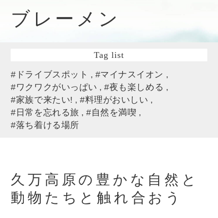
ブレーメン
Tag list
#ドライブスポット
#マイナスイオン
#ワクワクがいっぱい
#夜も楽しめる
#家族で来たい!
#料理がおいしい
#日常を忘れる旅
#自然を満喫
#落ち着ける場所
久万高原の豊かな自然と
動物たちと触れ合おう