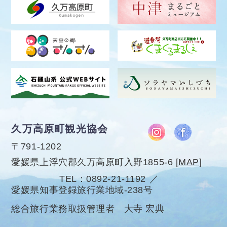
久万高原町観光協会
〒791-1202
愛媛県上浮穴郡久万高原町入野1855-6
[
MAP
]
TEL
0892-21-1192
愛媛県知事登録旅行業地域-238号
総合旅行業務取扱管理者 大寺 宏典