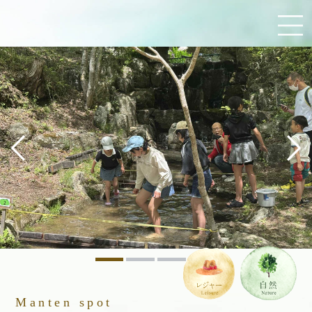
Manten spot