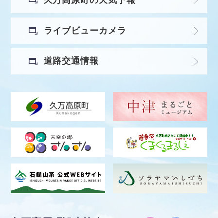
ライブビューカメラ
道路交通情報