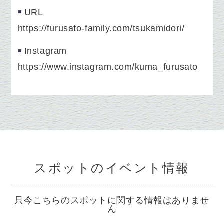
URL
https://furusato-family.com/tsukamidori/
Instagram
https://www.instagram.com/kuma_furusato
スポットのイベント情報
只今こちらのスポットに関する情報はありませ
ん