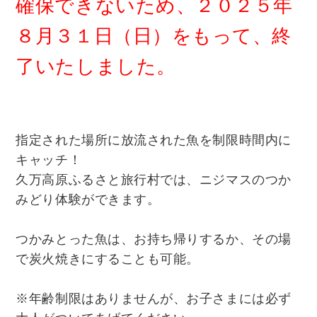
確保できないため、２０２５年
８月３１日（日）をもって、終
了いたしました。
指定された場所に放流された魚を制限時間内に
キャッチ！
久万高原ふるさと旅行村では、
ニジマスのつか
みどり体験ができます。
つかみとった魚は、お持ち帰りするか、その場
で炭火焼きにすることも可能。
※年齢制限はありませんが、お子さまには必ず