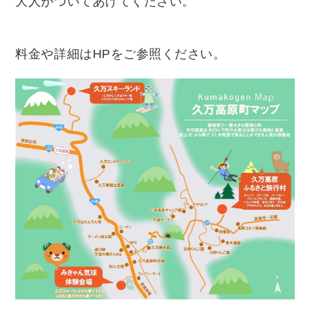
大人がついてあげてください。
料金や詳細はHPをご参照ください。