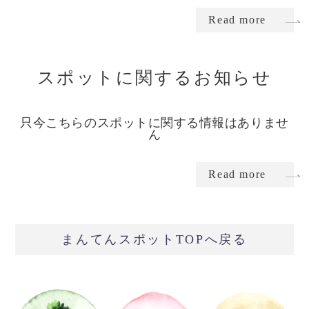
Read more
スポットに関するお知らせ
只今こちらのスポットに関する情報はありませ
ん
Read more
まんてんスポットTOPへ戻る