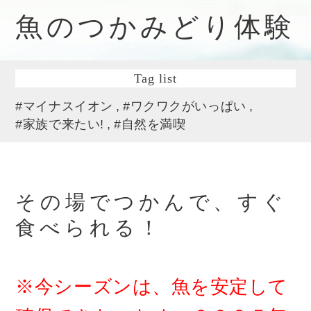
魚のつかみどり体験
Tag list
#マイナスイオン
#ワクワクがいっぱい
#家族で来たい!
#自然を満喫
その場でつかんで、すぐ
食べられる！
※今シーズンは、魚を安定して