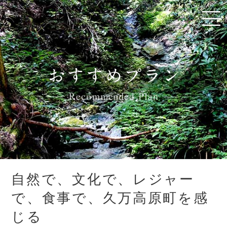
自然で、文化で、レジャー
で、食事で、久万高原町を感
じる