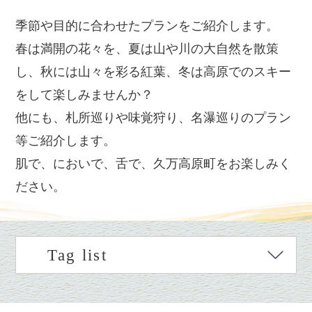
季節や目的に合わせたプランをご紹介します。
春は満開の花々を、夏は山や川の大自然を散策
し、秋には山々を彩る紅葉、冬は高原でのスキー
をして楽しみませんか？
他にも、札所巡りや味覚狩り、名瀑巡りのプラン
等ご紹介します。
肌で、においで、舌で、久万高原町をお楽しみく
ださい。
Tag list