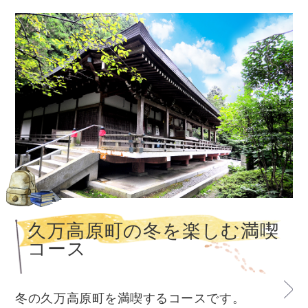
久万高原町の冬を楽しむ満喫
コース
冬の久万高原町を満喫するコースです。