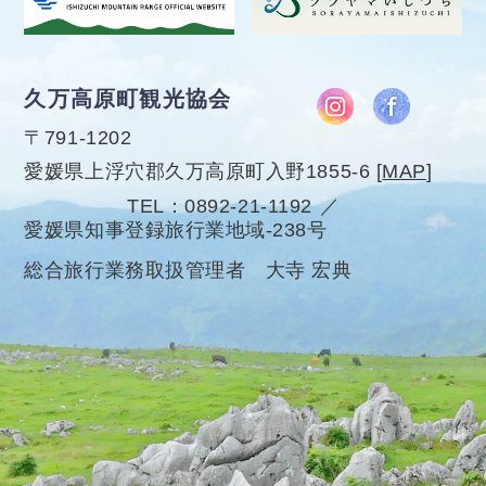
久万高原町観光協会
〒791-1202
愛媛県上浮穴郡久万高原町入野1855-6
[
MAP
]
TEL
0892-21-1192
愛媛県知事登録旅行業地域-238号
総合旅行業務取扱管理者 大寺 宏典