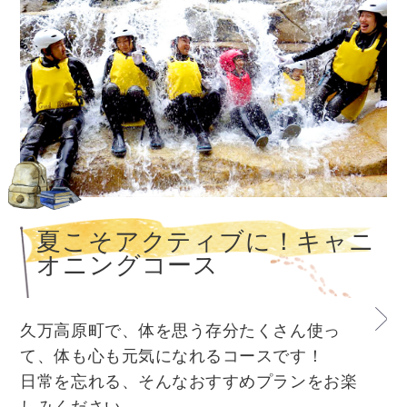
夏こそアクティブに！キャニ
オニングコース
久万高原町で、体を思う存分たくさん使っ
て、体も心も元気になれるコースです！
日常を忘れる、そんなおすすめプランをお楽
しみください。