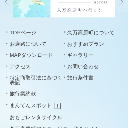
TOPページ
久万高原町について
お遍路について
おすすめプラン
MAPダウンロード
ギャラリー
アクセス
お問い合わせ
特定商取引法に基づく
旅行条件書
表記
旅行業約款
まんてんスポット
おもごレンタサイクル