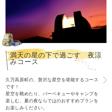
満天の星の下で過ごす 夜涼
みコース
久万高原町の、贅沢な星空を堪能するコース
です！
星空を眺めたり、バーベキューやキャンプを
楽しむ、夏の夜ならではのおすすめプランを
お楽しみください。