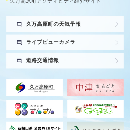
久万高原町アクティビティ紹介サイト
久万高原町の天気予報
ライブビューカメラ
道路交通情報