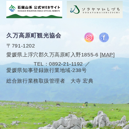
久万高原町観光協会
〒791-1202
愛媛県上浮穴郡久万高原町入野1855-6
[
MAP
]
TEL
0892-21-1192
愛媛県知事登録旅行業地域-238号
総合旅行業務取扱管理者 大寺 宏典