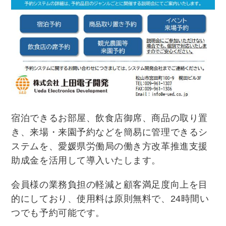
宿泊できるお部屋、飲食店御席、商品の取り置
き、来場・来園予約などを簡易に管理できるシ
ステムを、愛媛県労働局の働き方改革推進支援
助成金を活用して導入いたします。
会員様の業務負担の軽減と顧客満足度向上を目
的にしており、使用料は原則無料で、24時間い
つでも予約可能です。