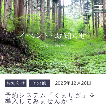
2025年12月20日
お知らせ
その他
予約システム「くまりざ」を
導入してみませんか？