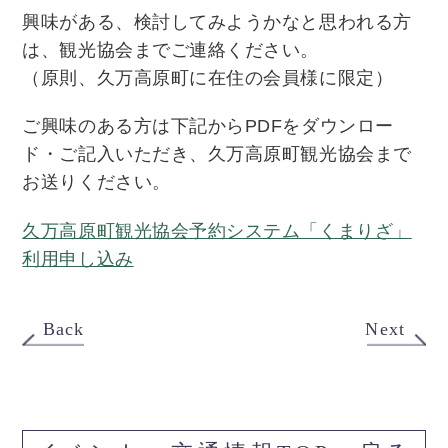
興味がある、検討してみようかなと思われる方
は、観光協会までご連絡ください。
（原則、久万高原町に在住の会員様に限定）
ご興味のある方は下記からPDFをダウンロー
ド・ご記入いただき、久万高原町観光協会まで
お送りください。
久万高原町観光協会予約システム「くまりざ」
利用申し込み
Back
Next