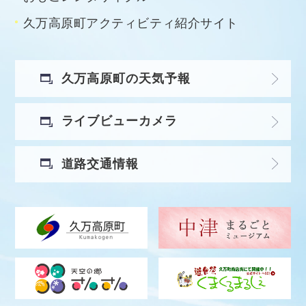
久万高原町アクティビティ紹介サイト
久万高原町の天気予報
ライブビューカメラ
道路交通情報