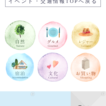
イベント・交通情報TOPへ戻る