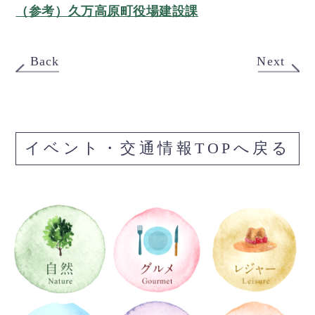
（参考）久万高原町役場建設課
Back
Next
イベント・交通情報TOPへ戻る