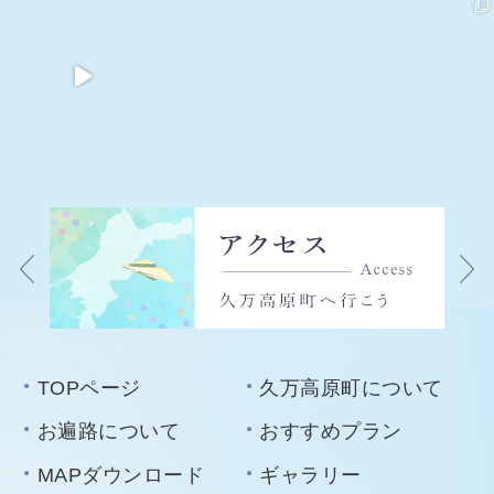
TOPページ
久万高原町について
お遍路について
おすすめプラン
MAPダウンロード
ギャラリー