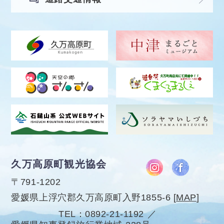
久万高原町観光協会
〒791-1202
愛媛県上浮穴郡久万高原町入野1855-6
[
MAP
]
TEL
0892-21-1192