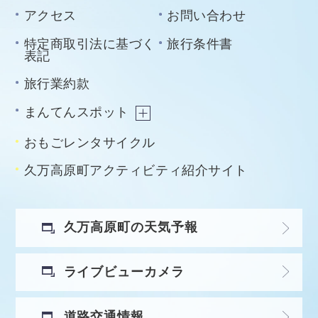
アクセス
お問い合わせ
特定商取引法に基づく
旅行条件書
表記
旅行業約款
まんてんスポット
おもごレンタサイクル
久万高原町アクティビティ紹介サイト
久万高原町の天気予報
ライブビューカメラ
道路交通情報