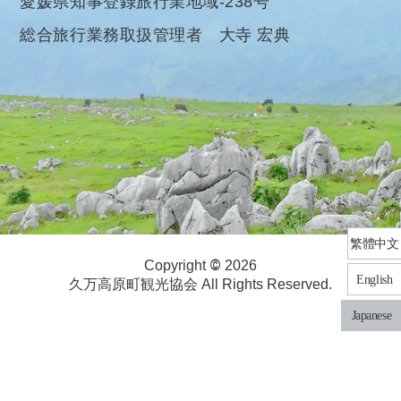
愛媛県知事登録旅行業地域-238号
総合旅行業務取扱管理者 大寺 宏典
繁體中文
©
Copyright
2026
English
久万高原町観光協会 All Rights Reserved.
Japanese