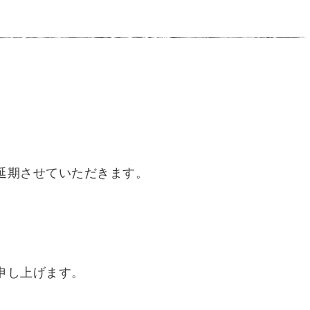
延期させていただきます。
申し上げます。