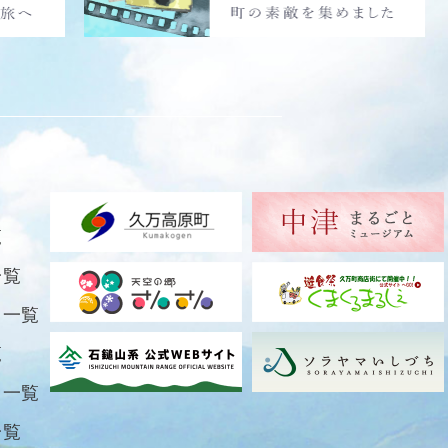
覧
一覧
ト一覧
覧
ト一覧
一覧