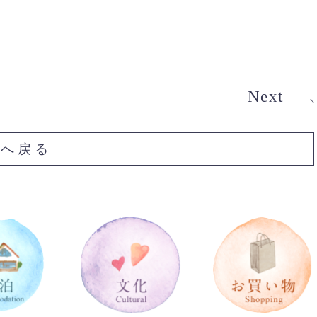
Next
Pへ戻る