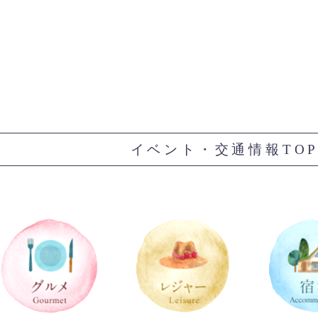
イベント・交通情報TO