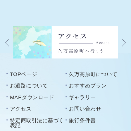
TOPページ
久万高原町について
お遍路について
おすすめプラン
MAPダウンロード
ギャラリー
アクセス
お問い合わせ
特定商取引法に基づく
旅行条件書
表記