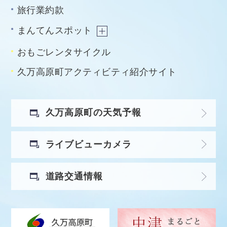
旅行業約款
まんてんスポット
おもごレンタサイクル
久万高原町アクティビティ紹介サイト
久万高原町の天気予報
ライブビューカメラ
道路交通情報