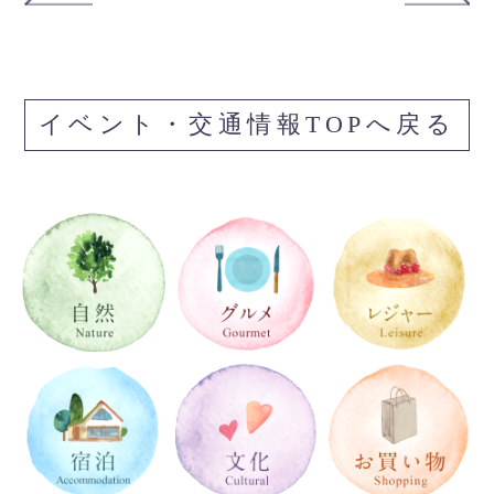
イベント・交通情報TOPへ戻る