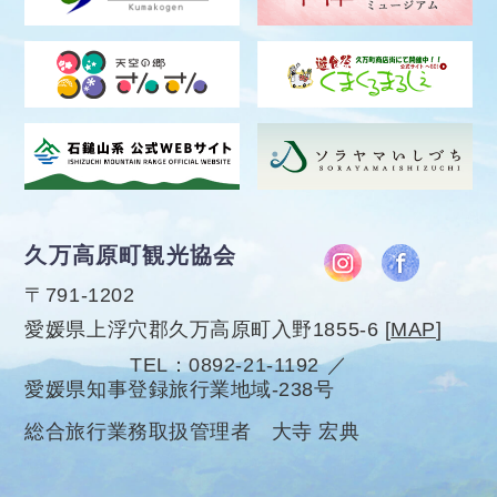
久万高原町観光協会
〒791-1202
愛媛県上浮穴郡久万高原町入野1855-6
[
MAP
]
TEL
0892-21-1192
愛媛県知事登録旅行業地域-238号
総合旅行業務取扱管理者 大寺 宏典