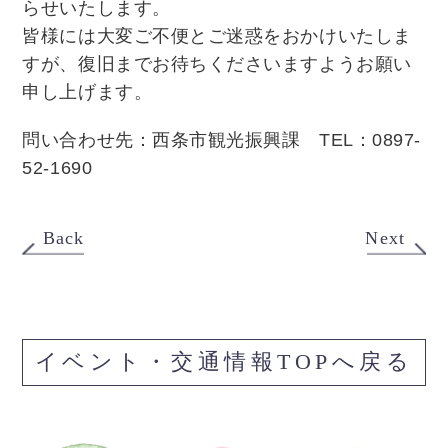
らせいたします。
皆様には大変ご不便とご迷惑をおかけいたしま
すが、復旧までお待ちくださいますようお願い
申し上げます。
問い合わせ先：西条市観光振興課 TEL：0897-
52-1690
Back
Next
イベント・交通情報TOPへ戻る