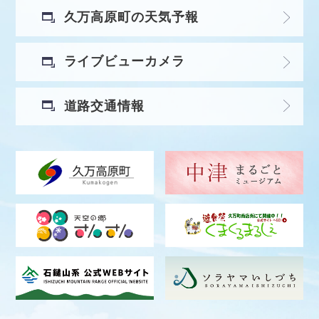
久万高原町の天気予報
ライブビューカメラ
道路交通情報