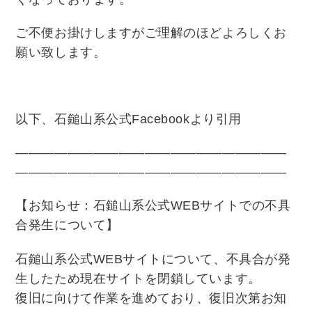
ご不便お掛けしますがご理解のほどよろしくお
願い致します。
以下、石鎚山系公式Facebookより引用
—————————————————————
—————————————————————
【お知らせ：石鎚山系公式WEBサイトでの不具
合発生について】
石鎚山系公式WEBサイトについて、不具合が発
生したため現在サイトを閉鎖しています。
復旧に向けて作業を進めており、復旧次第お知