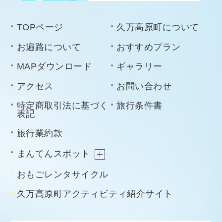
TOPページ
久万高原町について
お遍路について
おすすめプラン
MAPダウンロード
ギャラリー
アクセス
お問い合わせ
特定商取引法に基づく
旅行条件書
表記
旅行業約款
まんてんスポット
おもごレンタサイクル
久万高原町アクティビティ紹介サイト