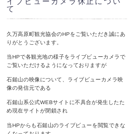
イブビューカメラ休止につい
て
久万高原町観光協会のHPをご覧いただき誠にあ
りがとうございます。
当HPで各観光地の様子をライブビューカメラで
ご覧いただけるようになっておりますが
石鎚山の映像について、ライブビューカメラ映
像の発信元である
石鎚山系公式WEBサイトに不具合が発生したた
め現在サイトが閉鎖され
当HPからも石鎚山のライブビューを閲覧できな
くなっております。