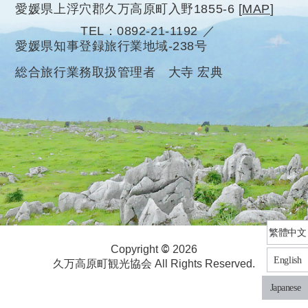
愛媛県上浮穴郡久万高原町入野1855-6
[
MAP
]
TEL
0892-21-1192
愛媛県知事登録旅行業地域-238号
総合旅行業務取扱管理者 大寺 宏典
繁體中文
©
Copyright
2026
English
久万高原町観光協会 All Rights Reserved.
Japanese