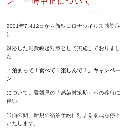
ン 一時中止について
2021年7月12日から新型コロナウイルス感染症
に
対応した消費喚起対策として実施しておりまし
た
「泊まって！食べて！楽しんで！」キャンペー
ン
について、愛媛県の「感染対策期」への移行に
伴い、
当面の間、新規の宿泊予約に対する助成を停止
いたします。