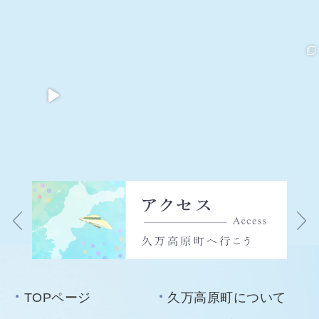
TOPページ
久万高原町について