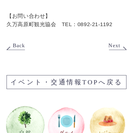
【お問い合わせ】
久万高原町観光協会 TEL：0892-21-1192
Back
Next
イベント・交通情報TOPへ戻る