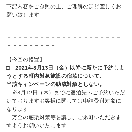
下記内容をご参照の上、ご理解のほど宜しくお
願い致します。
－－－－－－－－－－－－－－－－－－－－－
－－－－－－－－－－－－－－－－－－－－－
－－－－－－－－－
【今回の措置】
□ 2021年8月13日（金）以降に新たに予約しよ
うとする町内対象施設の宿泊について、
当該キャンペーンの助成対象としない。
※8月12日（木）までに宿泊先へご予約いただ
いておりますお客様に関しては申請受付対象に
なります。
万全の感染対策等を講じ、ご来町いただきま
すようお願いいたします。