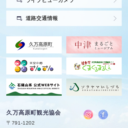
ライブビューカメラ
道路交通情報
久万高原町観光協会
〒791-1202