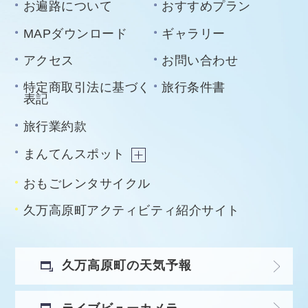
お遍路について
おすすめプラン
MAPダウンロード
ギャラリー
アクセス
お問い合わせ
特定商取引法に基づく
旅行条件書
表記
旅行業約款
まんてんスポット
おもごレンタサイクル
久万高原町アクティビティ紹介サイト
久万高原町の天気予報