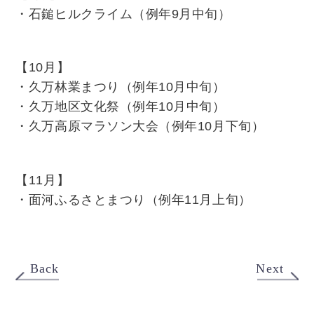
・石鎚ヒルクライム（例年9月中旬）
【10月】
・久万林業まつり（例年10月中旬）
・久万地区文化祭（例年10月中旬）
・久万高原マラソン大会（例年10月下旬）
【11月】
・面河ふるさとまつり（例年11月上旬）
Back
Next