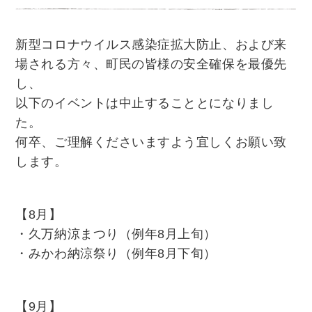
新型コロナウイルス感染症拡大防止、および来
場される方々、町民の皆様の安全確保を最優先
し、
以下のイベントは中止することとになりまし
た。
何卒、ご理解くださいますよう宜しくお願い致
します。
【8月】
・久万納涼まつり（例年8月上旬）
・みかわ納涼祭り（例年8月下旬）
【9月】