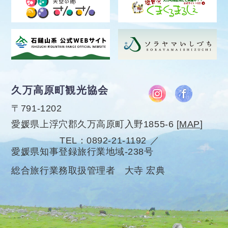
久万高原町観光協会
〒791-1202
愛媛県上浮穴郡久万高原町入野1855-6
[
MAP
]
TEL
0892-21-1192
愛媛県知事登録旅行業地域-238号
総合旅行業務取扱管理者 大寺 宏典