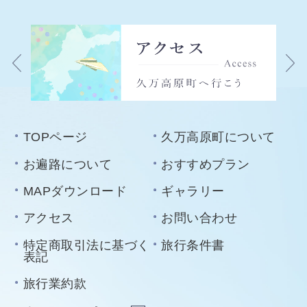
TOPページ
久万高原町について
お遍路について
おすすめプラン
MAPダウンロード
ギャラリー
アクセス
お問い合わせ
特定商取引法に基づく
旅行条件書
表記
旅行業約款