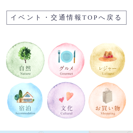
イベント・交通情報TOPへ戻る