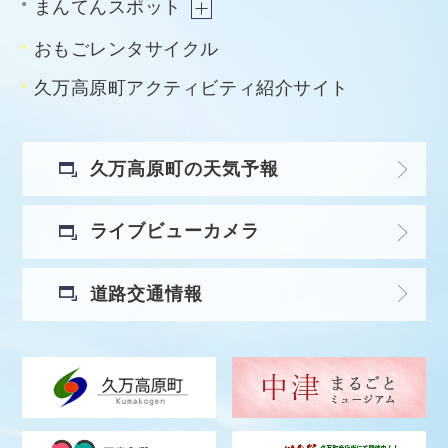
まんてんスポット
おもごレンタサイクル
久万高原町アクティビティ紹介サイト
久万高原町の天気予報
ライブビューカメラ
道路交通情報