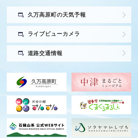
久万高原町の天気予報
ライブビューカメラ
道路交通情報