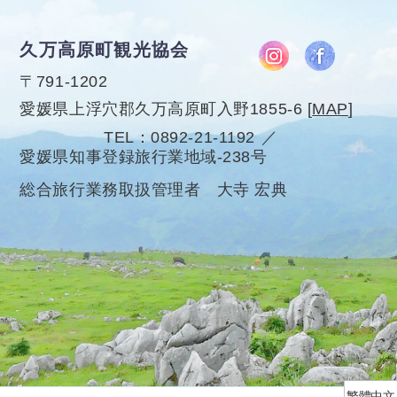
久万高原町観光協会
〒791-1202
愛媛県上浮穴郡久万高原町入野1855-6
[
MAP
]
TEL
0892-21-1192
愛媛県知事登録旅行業地域-238号
総合旅行業務取扱管理者 大寺 宏典
繁體中文