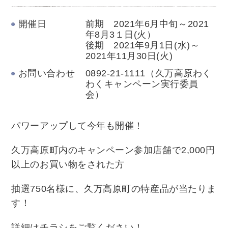
開催日
前期 2021年6月中旬～2021
年8月3１日(火）
後期 2021年9月1日(水)～
2021年11月30日(火)
お問い合わせ
0892-21-1111（久万高原わく
わくキャンペーン実行委員
会）
パワーアップして今年も開催！
久万高原町内のキャンペーン参加店舗で2,000円
以上のお買い物をされた方
抽選750名様に、久万高原町の特産品が当たりま
す！
詳細はチラシをご覧ください！