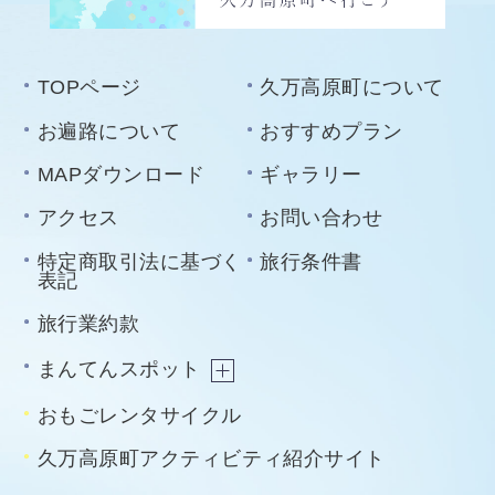
TOPページ
久万高原町について
お遍路について
おすすめプラン
MAPダウンロード
ギャラリー
アクセス
お問い合わせ
特定商取引法に基づく
旅行条件書
表記
旅行業約款
まんてんスポット
おもごレンタサイクル
久万高原町アクティビティ紹介サイト