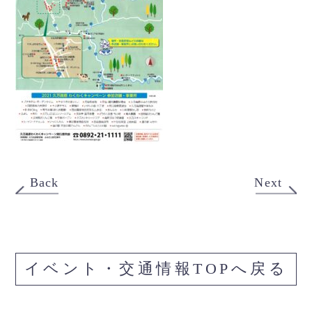
Back
Next
イベント・交通情報TOPへ戻る