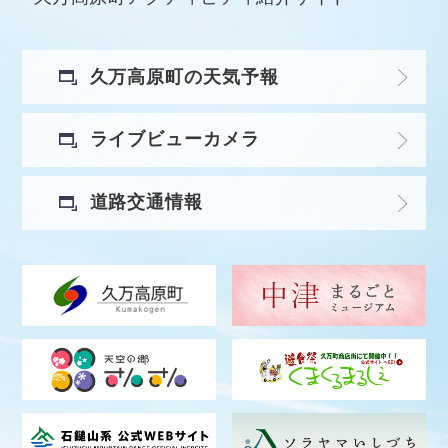
久万高原町の天気予報
ライブビューカメラ
道路交通情報