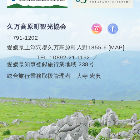
久万高原町観光協会
〒791-1202
愛媛県上浮穴郡久万高原町入野1855-6
[
MAP
]
TEL
0892-21-1192
愛媛県知事登録旅行業地域-238号
総合旅行業務取扱管理者 大寺 宏典