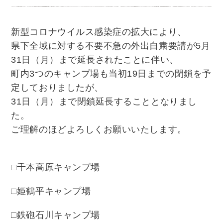
新型コロナウイルス感染症の拡大により、
県下全域に対する不要不急の外出自粛要請が
5月
31日（月）まで延長されたことに伴い、
町内3つのキャンプ場も当初19日までの閉鎖を予
定しておりましたが、
31日（月）まで閉鎖延長することとなりまし
た。
ご理解のほどよろしくお願いいたします。
□千本高原キャンプ場
□姫鶴平キャンプ場
□鉄砲石川キャンプ場