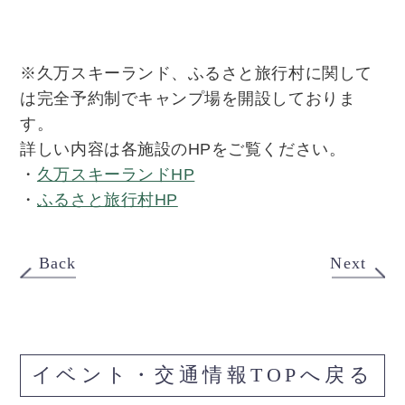
※久万スキーランド、ふるさと旅行村に関して
は完全予約制でキャンプ場を開設しておりま
す。
詳しい内容は各施設のHPをご覧ください。
・
久万スキーランドHP
・
ふるさと旅行村HP
Back
Next
イベント・交通情報TOPへ戻る