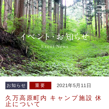
2021年5月11日
お知らせ
重要
久万高原町内 キャンプ施設 休
止について