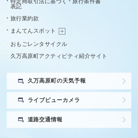
特定商取引法に基づく
旅行条件書
表記
旅行業約款
まんてんスポット
おもごレンタサイクル
久万高原町アクティビティ紹介サイト
久万高原町の天気予報
ライブビューカメラ
道路交通情報