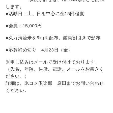
します。
●活動日：土、日を中心に全15回程度
●会員：15,000円
●久万清流米を5kgを配布、館員割引きで頒布
●応募締め切り 4月23日（金）
※申し込みはメールで受け付けております。
（氏名、年齢、住所、電話、メールをお書きく
ださい。）
詳細は、米コメ倶楽部 原田までお問い合わせ
ください。