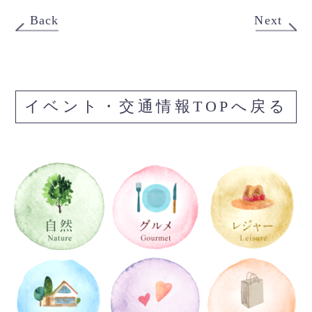
Back
Next
イベント・交通情報TOPへ戻る