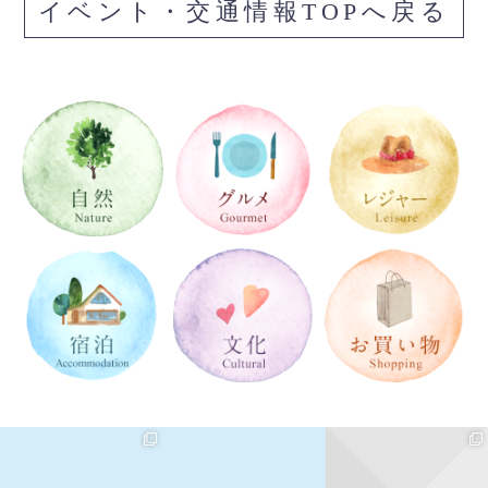
イベント・交通情報TOPへ戻る