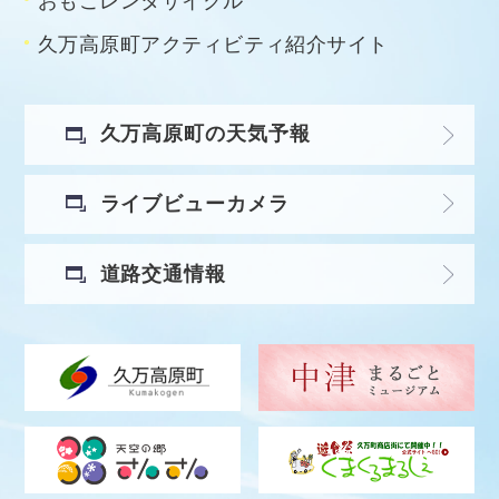
おもごレンタサイクル
久万高原町アクティビティ紹介サイト
久万高原町の天気予報
ライブビューカメラ
道路交通情報