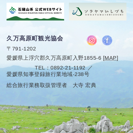
久万高原町観光協会
〒791-1202
愛媛県上浮穴郡久万高原町入野1855-6
[
MAP
]
TEL
0892-21-1192
愛媛県知事登録旅行業地域-238号
総合旅行業務取扱管理者 大寺 宏典