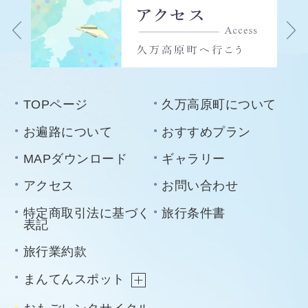
TOPページ
久万高原町について
お遍路について
おすすめプラン
MAPダウンロード
ギャラリー
アクセス
お問い合わせ
特定商取引法に基づく
旅行条件書
表記
旅行業約款
まんてんスポット