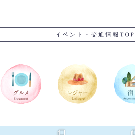
イベント・交通情報TO