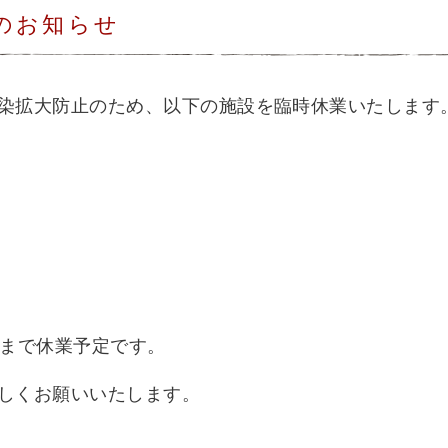
のお知らせ
染拡大防止のため、以下の施設を臨時休業いたします
）まで休業予定です。
しくお願いいたします。