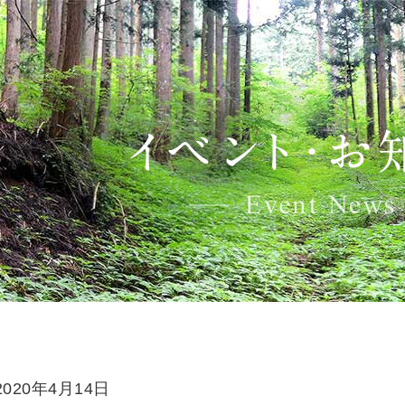
2020年4月14日