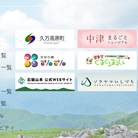
覧
一覧
ト一覧
覧
ト一覧
一覧
ル
ビティ