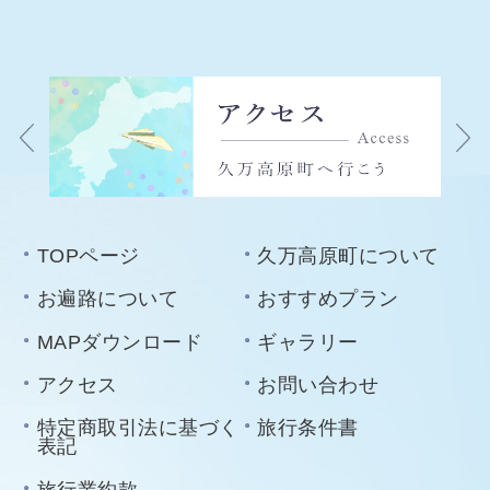
TOPページ
久万高原町について
お遍路について
おすすめプラン
MAPダウンロード
ギャラリー
アクセス
お問い合わせ
特定商取引法に基づく
旅行条件書
表記
旅行業約款