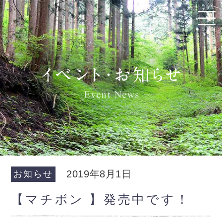
2019年8月1日
お知らせ
【マチボン 】発売中です！