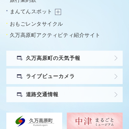
まんてんスポット
おもごレンタサイクル
久万高原町アクティビティ紹介サイト
久万高原町の天気予報
ライブビューカメラ
道路交通情報