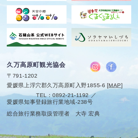
久万高原町観光協会
〒791-1202
愛媛県上浮穴郡久万高原町入野1855-6
[
MAP
]
TEL
0892-21-1192
愛媛県知事登録旅行業地域-238号
総合旅行業務取扱管理者 大寺 宏典