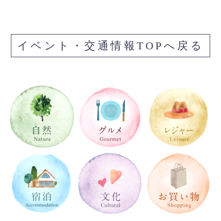
イベント・交通情報TOPへ戻る