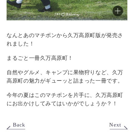
なんとあのマチボンから久万高原町版が発売さ
れました！
まるごと一冊久万高原町！
自然やグルメ、キャンプに果物狩りなど、久万
高原町の魅力がギューッと詰まった一冊です。
今年の夏はこのマチボンを片手に、久万高原町
にお出かけしてみてはいかがでしょうか？！
Back
Next