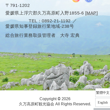
〒791-1202
愛媛県上浮穴郡久万高原町入野1855-6
[
MAP
]
TEL
0892-21-1192
愛媛県知事登録旅行業地域-238号
総合旅行業務取扱管理者 大寺 宏典
繁體中文
©
Copyright
2026
English
久万高原町観光協会 All Rights Reserved.