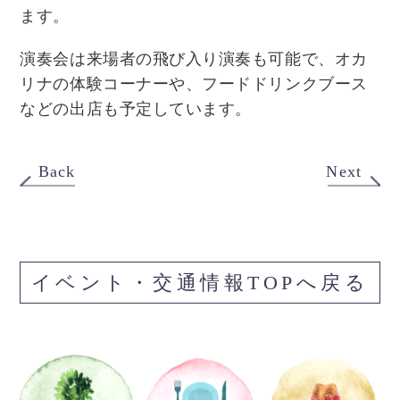
ます。
演奏会は来場者の飛び入り演奏も可能で、オカ
リナの体験コーナーや、フードドリンクブース
などの出店も予定しています。
Back
Next
イベント・交通情報TOPへ戻る