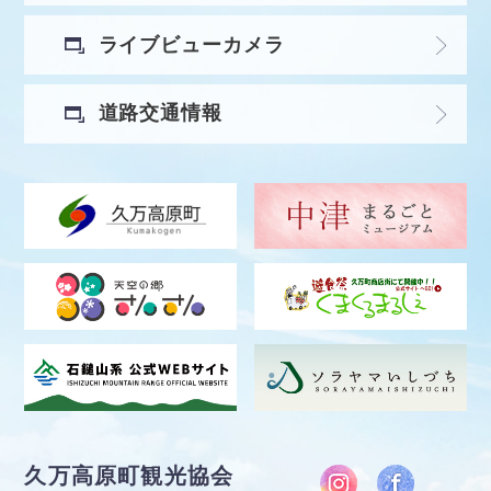
ライブビューカメラ
道路交通情報
久万高原町観光協会