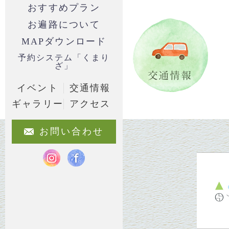
おすすめプラン
お遍路について
MAPダウンロード
予約システム「くまり
ざ」
イベント
交通情報
ギャラリー
アクセス
お問い合わせ