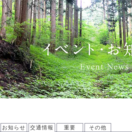
お知らせ
交通情報
重要
その他