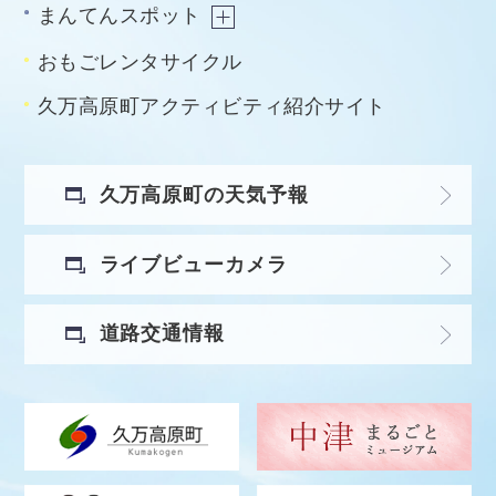
まんてんスポット
おもごレンタサイクル
久万高原町アクティビティ紹介サイト
久万高原町の天気予報
ライブビューカメラ
道路交通情報