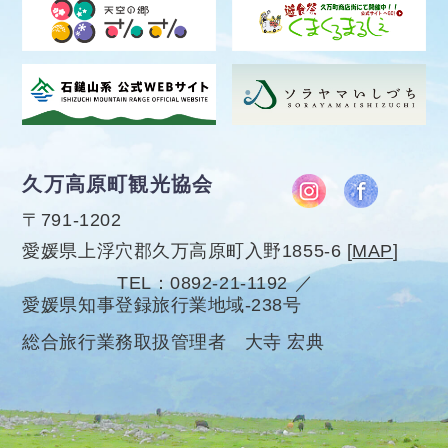
久万高原町観光協会
〒791-1202
愛媛県上浮穴郡久万高原町入野1855-6
[
MAP
]
TEL
0892-21-1192
愛媛県知事登録旅行業地域-238号
総合旅行業務取扱管理者 大寺 宏典