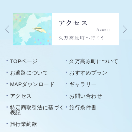
TOPページ
久万高原町について
お遍路について
おすすめプラン
MAPダウンロード
ギャラリー
アクセス
お問い合わせ
特定商取引法に基づく
旅行条件書
表記
旅行業約款