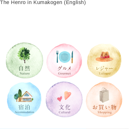
The Henro in Kumakogen (English)