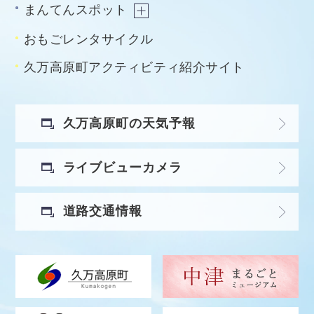
まんてんスポット
おもごレンタサイクル
久万高原町アクティビティ紹介サイト
久万高原町の天気予報
ライブビューカメラ
道路交通情報