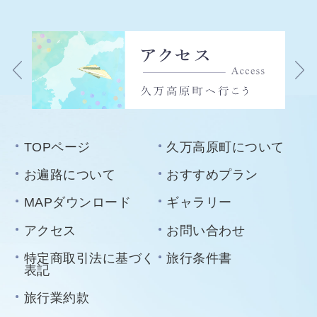
TOPページ
久万高原町について
お遍路について
おすすめプラン
MAPダウンロード
ギャラリー
アクセス
お問い合わせ
特定商取引法に基づく
旅行条件書
表記
旅行業約款