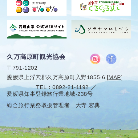
久万高原町観光協会
〒791-1202
愛媛県上浮穴郡久万高原町入野1855-6
[
MAP
]
TEL
0892-21-1192
愛媛県知事登録旅行業地域-238号
総合旅行業務取扱管理者 大寺 宏典