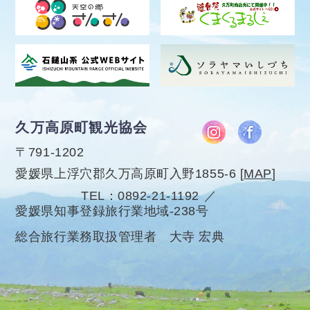
久万高原町観光協会
〒791-1202
愛媛県上浮穴郡久万高原町入野1855-6
[
MAP
]
TEL
0892-21-1192
愛媛県知事登録旅行業地域-238号
総合旅行業務取扱管理者 大寺 宏典