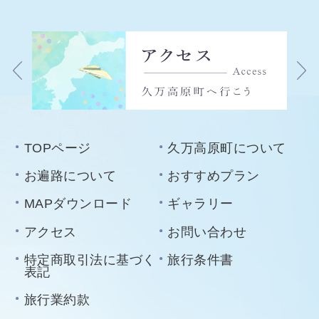
TOPページ
久万高原町について
お遍路について
おすすめプラン
MAPダウンロード
ギャラリー
アクセス
お問い合わせ
特定商取引法に基づく
旅行条件書
表記
旅行業約款