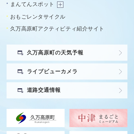
まんてんスポット
おもごレンタサイクル
久万高原町アクティビティ紹介サイト
久万高原町の天気予報
ライブビューカメラ
道路交通情報