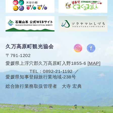
久万高原町観光協会
〒791-1202
愛媛県上浮穴郡久万高原町入野1855-6
[
MAP
]
TEL
0892-21-1192
愛媛県知事登録旅行業地域-238号
総合旅行業務取扱管理者 大寺 宏典