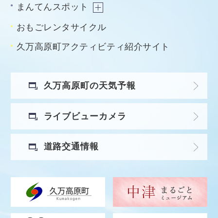
まんてんスポット
おもごレンタサイクル
久万高原町アクティビティ紹介サイト
久万高原町の天気予報
ライブビューカメラ
道路交通情報