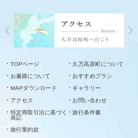
TOPページ
久万高原町について
お遍路について
おすすめプラン
MAPダウンロード
ギャラリー
アクセス
お問い合わせ
特定商取引法に基づく
旅行条件書
表記
旅行業約款