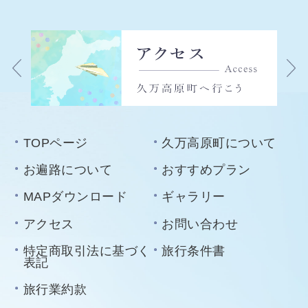
TOPページ
久万高原町について
お遍路について
おすすめプラン
MAPダウンロード
ギャラリー
アクセス
お問い合わせ
特定商取引法に基づく
旅行条件書
表記
旅行業約款