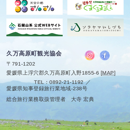
久万高原町観光協会
〒791-1202
愛媛県上浮穴郡久万高原町入野1855-6
[
MAP
]
TEL
0892-21-1192
愛媛県知事登録旅行業地域-238号
総合旅行業務取扱管理者 大寺 宏典