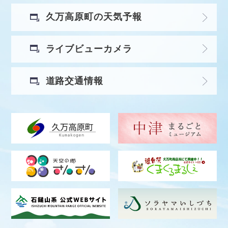
久万高原町の天気予報
ライブビューカメラ
道路交通情報