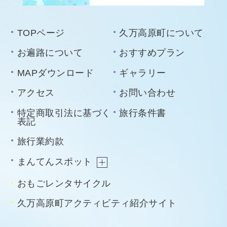
TOPページ
久万高原町について
お遍路について
おすすめプラン
MAPダウンロード
ギャラリー
アクセス
お問い合わせ
特定商取引法に基づく
旅行条件書
表記
旅行業約款
まんてんスポット
おもごレンタサイクル
久万高原町アクティビティ紹介サイト