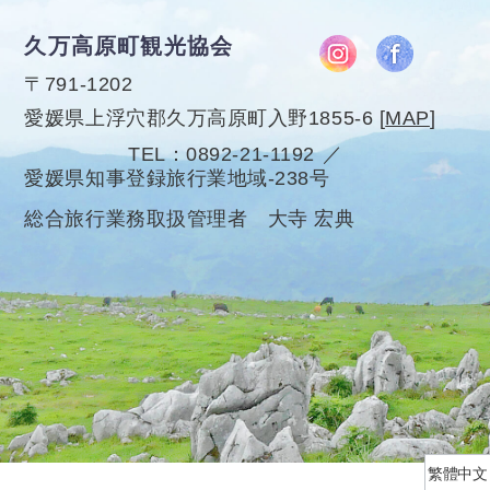
久万高原町観光協会
〒791-1202
愛媛県上浮穴郡久万高原町入野1855-6
[
MAP
]
TEL
0892-21-1192
愛媛県知事登録旅行業地域-238号
総合旅行業務取扱管理者 大寺 宏典
繁體中文