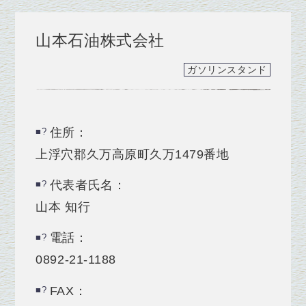
山本石油株式会社
ガソリンスタンド
住所：
上浮穴郡久万高原町久万1479番地
代表者氏名：
山本 知行
電話：
0892-21-1188
FAX：