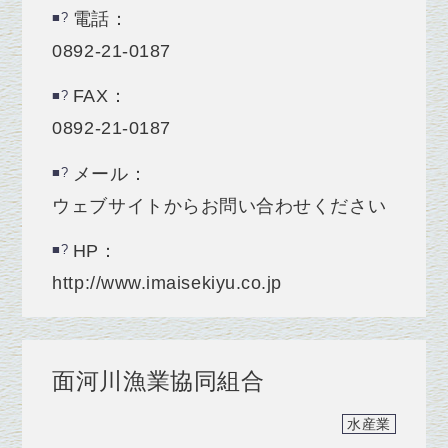
電話：
0892-21-0187
FAX：
0892-21-0187
メール：
ウェブサイトからお問い合わせください
HP：
http://www.imaisekiyu.co.jp
面河川漁業協同組合
水産業