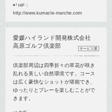
HP：
http://www.kumacle-marche.com
愛媛ハイランド開発株式会社
高原ゴルフ倶楽部
サービス業
倶楽部周辺は四季折々の草花が咲き
乱れる美しい自然環境です。コース
は広く豪快なショットが堪能でき、
ゆったりとプレーを楽しむことがで
きます。