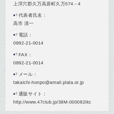
上浮穴郡久万高原町久万574－4
代表者氏名：
高市 清一
電話：
0892-21-0014
FAX：
0892-21-0014
メール：
takaichi-honpo@amail.plala.or.jp
通販サイト：
http://www.47club.jp/38M-000082ikc