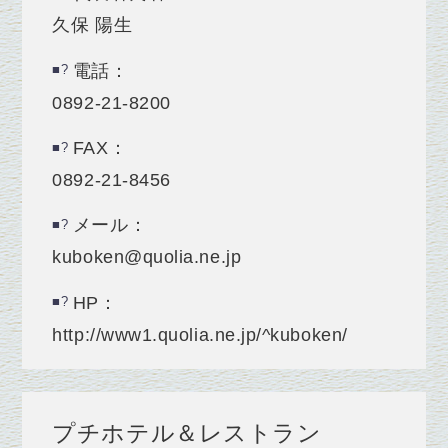
久保 陽生
電話：
0892-21-8200
FAX：
0892-21-8456
メール：
kuboken@quolia.ne.jp
HP：
http://www1.quolia.ne.jp/^kuboken/
プチホテル＆レストラン