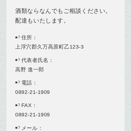
酒類ならなんでもご相談ください。
配達もいたします。
住所：
上浮穴郡久万高原町乙123‐3
代表者氏名：
高野 進一郎
電話：
0892-21-1909
FAX：
0892-21-1909
メール：