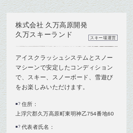
株式会社 久万高原開発
久万スキーランド
スキー場運営
アイスクラッシュシステムとスノー
マシーンで安定したコンディション
で、スキー、スノーボード、雪遊び
をお楽しみいただけます。
住所：
上浮穴郡久万高原町東明神乙754番地60
代表者氏名：