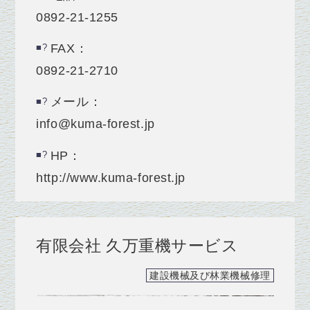
0892-21-1255
FAX：
0892-21-2710
メール：
info@kuma-forest.jp
HP：
http://www.kuma-forest.jp
有限会社 久万重機サービス
建設機械及び林業機械修理